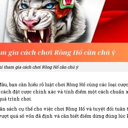
hi tham gia cách chơi Rồng Hổ cần chú ý
ầu, bạn cần hiểu rõ luật chơi Rồng Hổ cùng các loại cược
t cách đặt cược chính xác và tính điểm một cách chuẩn x
uá trình chơi.
ân sách cụ thể cho việc chơi Rồng Hổ và tuyệt đối tuân 
ượt quá số vốn đã định và cần biết điểm dừng đúng lúc 