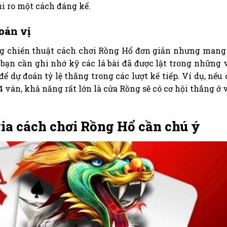
i ro một cách đáng kể.
oán vị
ng chiến thuật cách chơi Rồng Hổ đơn giản nhưng mang 
 bạn cần ghi nhớ kỹ các lá bài đã được lật trong những 
để dự đoán tỷ lệ thắng trong các lượt kế tiếp. Ví dụ, nếu
4 ván, khả năng rất lớn là cửa Rồng sẽ có cơ hội thắng ở 
gia cách chơi Rồng Hổ cần chú ý