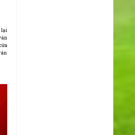
lại
ván
 cửa
ván