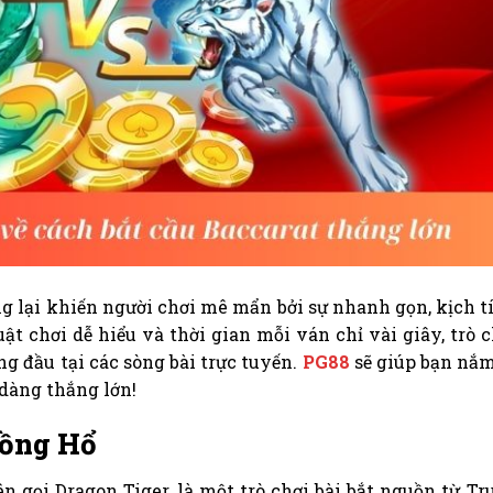
g lại khiến người chơi mê mẩn bởi sự nhanh gọn, kịch t
uật chơi dễ hiểu và thời gian mỗi ván chỉ vài giây, trò c
g đầu tại các sòng bài trực tuyến.
PG88
sẽ giúp bạn nắm
 dàng thắng lớn!
Rồng Hổ
n gọi Dragon Tiger, là một trò chơi bài bắt nguồn từ Tr