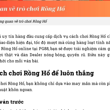
ng quan về trò chơi Rồng Hổ
i uy tín hàng đầu cung cấp dịch vụ cách chơi Rồng Hổ c
iao diện hiện đại, tốc độ mượt mà cùng hàng loạt tính n
i Rồng Hổ online tại PG88, bạn sẽ được trải nghiệm cảm g
i thật và dàn Dealer nóng bỏng, quyến rũ. Điều này g
ởi cho mỗi ván bài.
ách chơi Rồng Hổ để luôn thắng
chơi Rồng Hổ, bạn không chỉ dựa vào may mắn mà còn p
thuật khôn ngoan.
 ván trước