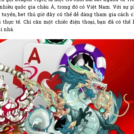
hiều quốc gia châu Á, trong đó có Việt Nam. Với sự p
tuyến, bet thủ giờ đây có thể dễ dàng tham gia cách c
hực tế. Chỉ cần một chiếc điện thoại, bạn đã có thể 
i nhà.