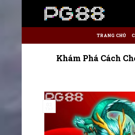
Skip
to
content
TRANG CHỦ
C
Khám Phá Cách Chơ
02
Th7