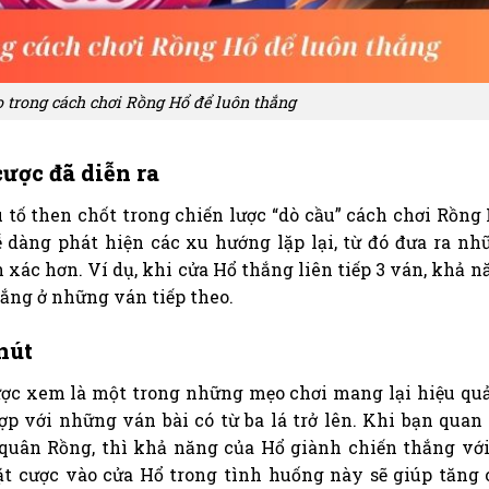
 trong cách chơi Rồng Hổ để luôn thắng
cược đã diễn ra
 tố then chốt trong chiến lược “dò cầu” cách chơi Rồng 
dàng phát hiện các xu hướng lặp lại, từ đó đưa ra nh
xác hơn. Ví dụ, khi cửa Hổ thắng liên tiếp 3 ván, khả n
hắng ở những ván tiếp theo.
nút
ược xem là một trong những mẹo chơi mang lại hiệu quả
ợp với những ván bài có từ ba lá trở lên. Khi bạn quan 
à quân Rồng, thì khả năng của Hổ giành chiến thắng với
 đặt cược vào cửa Hổ trong tình huống này sẽ giúp tăng 