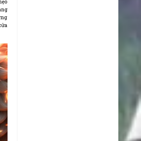
mẹo
àng
ững
cửa