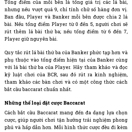
Tổng điểm của mỗi bên là tổng giá trị các lá bài,
nhưng nếu vượt quá 9, chỉ tính chữ số hàng đơn vị.
Ban đầu, Player và Banker mỗi bên được chia 2 lá
bài. Nếu tổng điểm Player từ 0 đến 5, người chơi sẽ
rút thêm lá bài thứ ba; nếu tổng điểm từ 6 đến 7,
Player giữ nguyên bài.
Quy tắc rút lá bài thứ ba của Banker phức tạp hơn và
phụ thuộc vào tổng điểm hiện tại của Banker cùng
với lá bài thứ ba của Player. Hãy tham khảo và đọc
kỹ luật chơi của BCR, sau đó rút ra kinh nghiệm,
tham khảo các bàn chơi và có một công thức cách
bắt cầu baccarat chuẩn nhất.
Những thể loại đặt cược Baccarat
Cách bắt cầu Baccarat mang đến đa dạng lựa chọn
cược, giúp người chơi tận hưởng trải nghiệm phong
phú và hấp dẫn hơn. Mỗi hình thức cược đều đi kèm