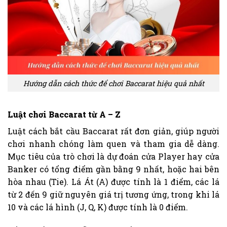
Hướng dẫn cách thức để chơi Baccarat hiệu quả nhất
Luật chơi Baccarat từ A – Z
Luật cách bắt cầu Baccarat rất đơn giản, giúp người
chơi nhanh chóng làm quen và tham gia dễ dàng.
Mục tiêu của trò chơi là dự đoán cửa Player hay cửa
Banker có tổng điểm gần bằng 9 nhất, hoặc hai bên
hòa nhau (Tie). Lá Át (A) được tính là 1 điểm, các lá
từ 2 đến 9 giữ nguyên giá trị tương ứng, trong khi lá
10 và các lá hình (J, Q, K) được tính là 0 điểm.