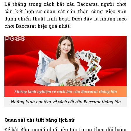
Để thắng trong cách bắt cầu Baccarat, người chơi
cần kết hợp sự quan sát cẩn thận cùng việc vận
dụng chiến thuật linh hoạt. Dưới đây là những mẹo
chơi Baccarat hiệu quả nhất:
Những kinh nghiệm về cách bắt cầu Baccarat thắng lớn
Quan sát chi tiết bảng lịch sử
Để bắt đầu, người chơi nên tập trung theo dõi bảng