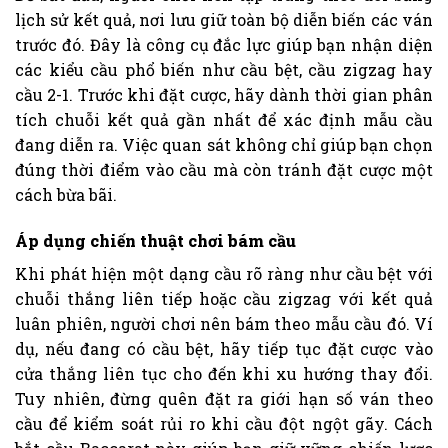
lịch sử kết quả, nơi lưu giữ toàn bộ diễn biến các ván
trước đó. Đây là công cụ đắc lực giúp bạn nhận diện
các kiểu cầu phổ biến như cầu bệt, cầu zigzag hay
cầu 2-1. Trước khi đặt cược, hãy dành thời gian phân
tích chuỗi kết quả gần nhất để xác định mẫu cầu
đang diễn ra. Việc quan sát không chỉ giúp bạn chọn
đúng thời điểm vào cầu mà còn tránh đặt cược một
cách bừa bãi.
Áp dụng chiến thuật chơi bám cầu
Khi phát hiện một dạng cầu rõ ràng như cầu bệt với
chuỗi thắng liên tiếp hoặc cầu zigzag với kết quả
luân phiên, người chơi nên bám theo mẫu cầu đó. Ví
dụ, nếu đang có cầu bệt, hãy tiếp tục đặt cược vào
cửa thắng liên tục cho đến khi xu hướng thay đổi.
Tuy nhiên, đừng quên đặt ra giới hạn số ván theo
cầu để kiểm soát rủi ro khi cầu đột ngột gãy. Cách