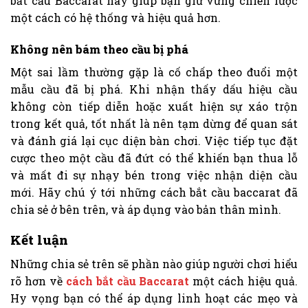
bắt cầu Baccarat này giúp bạn giữ vững chiến lược
một cách có hệ thống và hiệu quả hơn.
Không nên bám theo cầu bị phá
Một sai lầm thường gặp là cố chấp theo đuổi một
mẫu cầu đã bị phá. Khi nhận thấy dấu hiệu cầu
không còn tiếp diễn hoặc xuất hiện sự xáo trộn
trong kết quả, tốt nhất là nên tạm dừng để quan sát
và đánh giá lại cục diện bàn chơi. Việc tiếp tục đặt
cược theo một cầu đã đứt có thể khiến bạn thua lỗ
và mất đi sự nhạy bén trong việc nhận diện cầu
mới. Hãy chú ý tới những cách bắt cầu baccarat đã
chia sẻ ở bên trên, và áp dụng vào bản thân mình.
Kết luận
Những chia sẻ trên sẽ phần nào giúp người chơi hiểu
rõ hơn về
cách bắt cầu Baccarat
một cách hiệu quả.
Hy vọng bạn có thể áp dụng linh hoạt các mẹo và