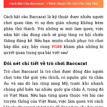
Cách bắt cầu Baccarat là kỹ thuật được nhiều người
chơi quan tâm vì sự đơn giản nhưng không kém
phần thử thách. Với những ai mới làm quen, việc
nắm bắt cầu đúng cách sẽ giúp tăng cơ hội chiến
thắng đáng kể. Nếu bạn muốn chinh phục trò chơi
hấp dẫn này, hãy cùng
PG88
khám phá những bí
quyết quan trọng qua bài viết sau!
Đôi nét chi tiết về trò chơi Baccarat
Trò chơi Baccarat là trò chơi được đông đảo người
chơi trên thế giới yêu thích, có nguồn gốc từ châu
Âu và sau đó lan rộng sang Mỹ, trước khi nhanh
chóng phổ biến tại nhiều quốc gia châu Á, trong đó
có Việt Nam. Nếu bạn từng quen thuộc với bài cào
truyền thống của Việt Nam, việc làm quen với cách