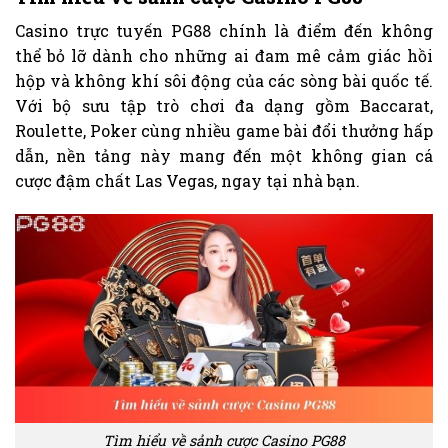
Casino trực tuyến PG88 chính là điểm đến không
thể bỏ lỡ dành cho những ai đam mê cảm giác hồi
hộp và không khí sôi động của các sòng bài quốc tế.
Với bộ sưu tập trò chơi đa dạng gồm Baccarat,
Roulette, Poker cùng nhiều game bài đổi thưởng hấp
dẫn, nền tảng này mang đến một không gian cá
cược đậm chất Las Vegas, ngay tại nhà bạn.
Tìm hiểu về sảnh cược Casino PG88