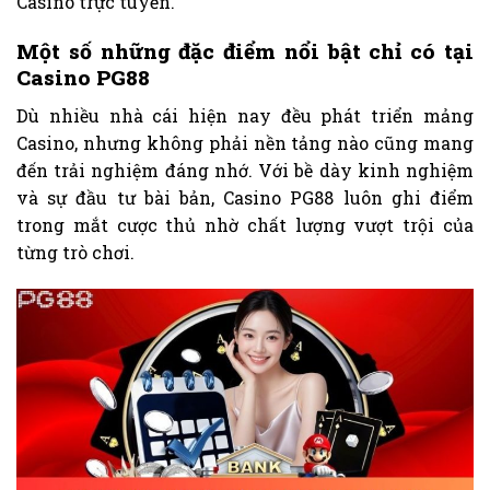
Casino trực tuyến.
Một số những đặc điểm nổi bật chỉ có tại
Casino PG88
Dù nhiều nhà cái hiện nay đều phát triển mảng
Casino, nhưng không phải nền tảng nào cũng mang
đến trải nghiệm đáng nhớ. Với bề dày kinh nghiệm
và sự đầu tư bài bản, Casino PG88 luôn ghi điểm
trong mắt cược thủ nhờ chất lượng vượt trội của
từng trò chơi.