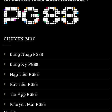
CHUYÊN MỤC
Đăng Nhập PG88
Đăng Ký PG88
Nạp Tiền PG88
Rút Tiền PG88
Tải App PG88
Khuyến Mãi PG88