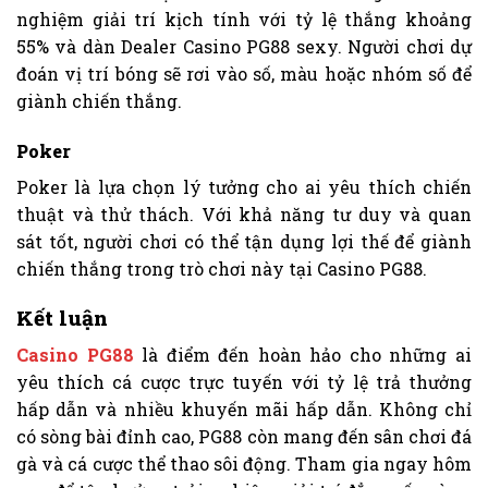
nghiệm giải trí kịch tính với tỷ lệ thắng khoảng
55% và dàn Dealer Casino PG88 sexy. Người chơi dự
đoán vị trí bóng sẽ rơi vào số, màu hoặc nhóm số để
giành chiến thắng.
Poker
Poker là lựa chọn lý tưởng cho ai yêu thích chiến
thuật và thử thách. Với khả năng tư duy và quan
sát tốt, người chơi có thể tận dụng lợi thế để giành
chiến thắng trong trò chơi này tại Casino PG88.
Kết luận
Casino PG88
là điểm đến hoàn hảo cho những ai
yêu thích cá cược trực tuyến với tỷ lệ trả thưởng
hấp dẫn và nhiều khuyến mãi hấp dẫn. Không chỉ
có sòng bài đỉnh cao, PG88 còn mang đến sân chơi đá
gà và cá cược thể thao sôi động. Tham gia ngay hôm