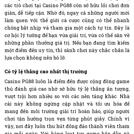
các trò chơi tại Casino PG88 còn sở hữu lối chơi đơn
giản, dễ tiếp cận. Nhờ đó, ngay cả những người mới
làm quen với thế giới cá cược cũng có thể nhanh
chóng bắt nhịp và tham gia một cách tự tin. Đây là
cơ hội lý tưởng để bạn vừa giải trí, vừa có thể săn về
những phần thưởng giá trị. Nếu bạn đang tìm kiếm
một điểm đến uy tín, thì sảnh chơi này chắc chắn là
lựa chọn không nên bỏ lỡ.
Có tỷ lệ thắng cao nhất thị trường
Casino PG88 luôn là điểm đến được cộng đồng game
thủ đánh giá cao nhờ sở hữu tỷ lệ thắng ấn tượng,
vượt trội hơn nhiều so với các nền tảng khác. Nhà
cái này không ngừng cập nhật và tối ưu hóa để
mang đến môi trường giải trí hoàn hảo, giúp người
chơi tận hưởng trọn vẹn từng phút giây. Chính vì
vậy, nơi đây luôn thu hút đông đảo thành viên tham
gia mỗi ngày. Với hàng loạt tựa game hấp dẫn và