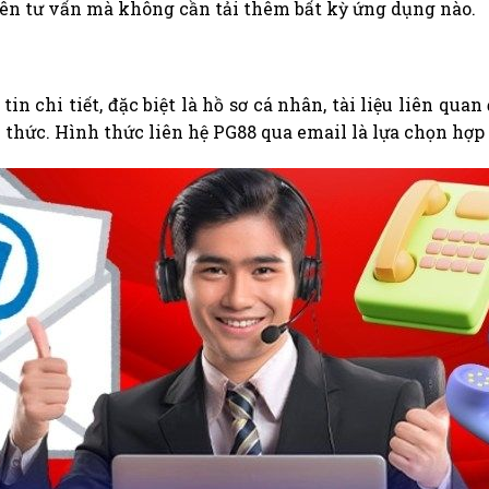
viên tư vấn mà không cần tải thêm bất kỳ ứng dụng nào.
in chi tiết, đặc biệt là hồ sơ cá nhân, tài liệu liên qu
 thức. Hình thức liên hệ PG88 qua email là lựa chọn hợp 