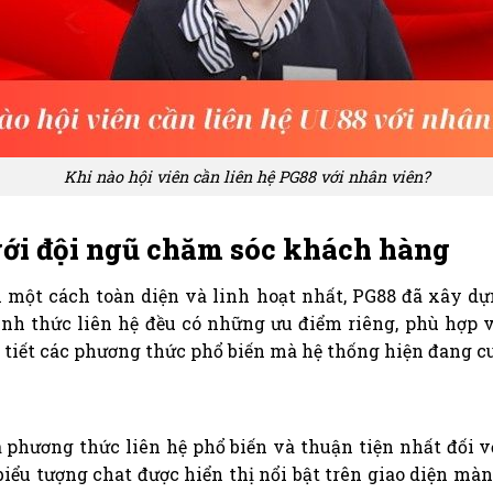
Khi nào hội viên cần liên hệ PG88 với nhân viên?
với đội ngũ chăm sóc khách hàng
 một cách toàn diện và linh hoạt nhất, PG88 đã xây dự
hình thức liên hệ đều có những ưu điểm riêng, phù hợp 
i tiết các phương thức phổ biến mà hệ thống hiện đang c
 phương thức liên hệ phổ biến và thuận tiện nhất đối 
biểu tượng chat được hiển thị nổi bật trên giao diện màn