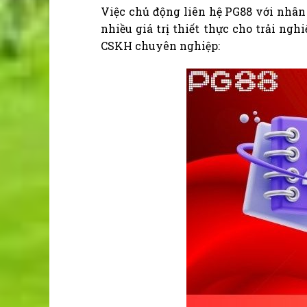
Việc chủ động liên hệ PG88 với nhân
nhiều giá trị thiết thực cho trải ng
CSKH chuyên nghiệp: