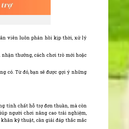
ân viên luôn phản hồi kịp thời, xử lý
n nhận thưởng, cách chơi trò mới hoặc
ang có. Từ đó, bạn sẽ được gợi ý những
g tính chất hỗ trợ đơn thuần, mà còn
iúp người chơi nâng cao trải nghiệm,
 khăn kỹ thuật, cần giải đáp thắc mắc