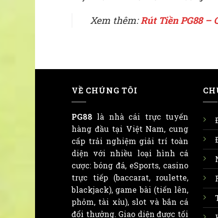
Xem thêm:
Rút Tiền PG88 – 
VỀ CHÚNG TÔI
CH
PG88
là nhà cái trực tuyến
hàng đầu tại Việt Nam, cung
cấp trải nghiệm giải trí toàn
diện với nhiều loại hình cá
cược: bóng đá, eSports, casino
trực tiếp (baccarat, roulette,
blackjack), game bài (tiến lên,
phỏm, tài xỉu), slot và bắn cá
đổi thưởng. Giao diện được tối