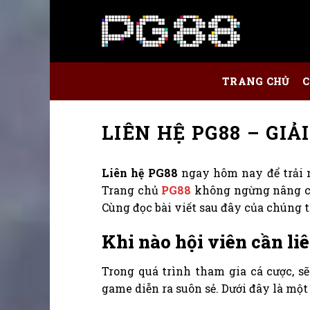
Skip
to
content
TRANG CHỦ
C
LIÊN HỆ PG88 – GIẢ
Liên hệ PG88
ngay hôm nay để trải 
Trang chủ
PG88
không ngừng nâng ca
Cùng đọc bài viết sau đây của chúng t
Khi nào hội viên cần li
Trong quá trình tham gia cá cược, s
game diễn ra suôn sẻ. Dưới đây là mộ