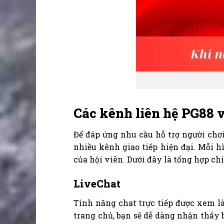
Các kênh liên hệ PG88 
Để đáp ứng nhu cầu hỗ trợ người chơi
nhiều kênh giao tiếp hiện đại. Mỗi 
của hội viên. Dưới đây là tổng hợp ch
LiveChat
Tính năng chat trực tiếp được xem là
trang chủ, bạn sẽ dễ dàng nhận thấy 