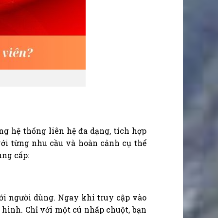
ng hệ thống liên hệ đa dạng, tích hợp
với từng nhu cầu và hoàn cảnh cụ thể
ung cấp:
với người dùng. Ngay khi truy cập vào
 hình. Chỉ với một cú nhấp chuột, bạn