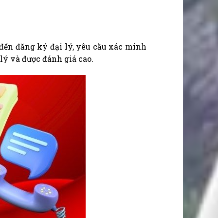
an đến đăng ký đại lý, yêu cầu xác minh
lý và được đánh giá cao.