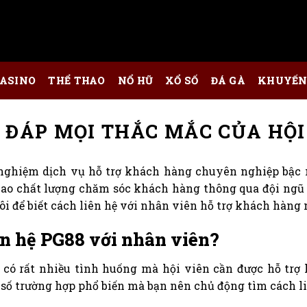
ASINO
THỂ THAO
NỔ HŨ
XỔ SỐ
ĐÁ GÀ
KHUYẾN
I ĐÁP MỌI THẮC MẮC CỦA HỘI
nghiệm dịch vụ hỗ trợ khách hàng chuyên nghiệp bậc n
o chất lượng chăm sóc khách hàng thông qua đội ngũ t
ôi để biết cách liên hệ với nhân viên hỗ trợ khách hàng 
ên hệ PG88 với nhân viên?
ẽ có rất nhiều tình huống mà hội viên cần được hỗ trợ 
t số trường hợp phổ biến mà bạn nên chủ động tìm cách l