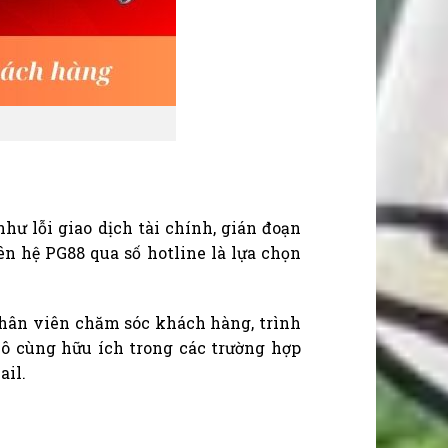
ư lỗi giao dịch tài chính, gián đoạn
ên hệ PG88 qua số hotline là lựa chọn
 nhân viên chăm sóc khách hàng, trình
ô cùng hữu ích trong các trường hợp
ail.