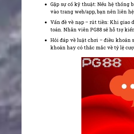
Gặp sự cố kỹ thuật: Nếu hệ thống b
vào trang web/app, bạn nên liên h
Vấn đề về nạp – rút tiền: Khi giao 
toán. Nhân viên PG88 sẽ hỗ trợ kiể
Hỏi đáp về luật chơi – điều khoản 
khoản hay có thắc mắc về tỷ lệ cược